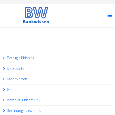
Betrug / Phishing
Debitkarten
Kreditkarten
Geld
barer vs. unbarer ZV
Rechnungsabschluss