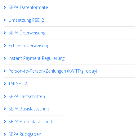
SEPA-Datenformate
Umsetzung PSD 2
SEPA Überweisung
Echtzeitüberweisung
Instant Payment Regulierung
Person-to-Person-Zahlungen (KWITT/giropay)
TARGET 2
SEPA Lastschriften
SEPA Basislastschrift
SEPA Firmenlastschrift
SEPA Rückgaben