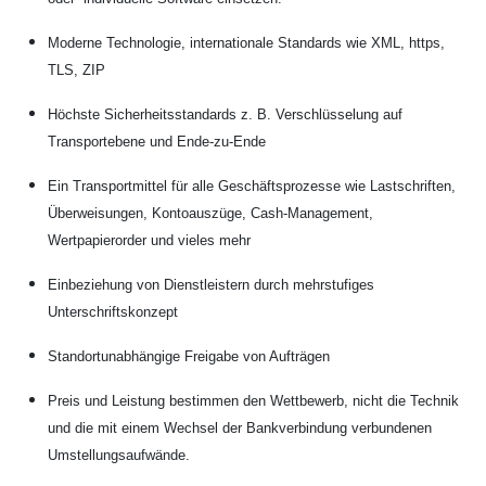
Moderne Technologie, internationale Standards wie XML, https,
TLS, ZIP
Höchste Sicherheitsstandards
z. B. Verschlüsselung auf
Transportebene und Ende-zu-Ende
Ein Transportmittel für alle Geschäftsprozesse
wie Lastschriften,
Überweisungen, Kontoauszüge, Cash-Management,
Wertpapierorder und vieles mehr
Einbeziehung von Dienstleistern durch mehrstufiges
Unterschriftskonzept
Standortunabhängige Freigabe von Aufträgen
Preis und Leistung bestimmen den Wettbewerb
, nicht die Technik
und die mit einem Wechsel der Bankverbindung verbundenen
Umstellungsaufwände.